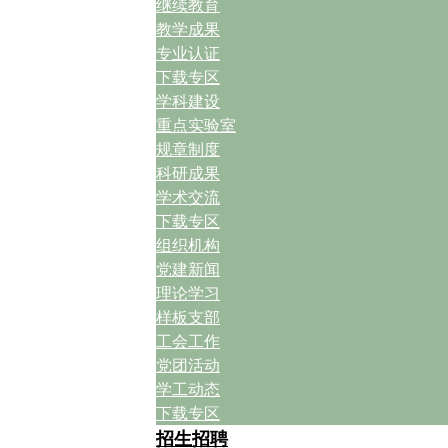
继续教育
教学成果
专业认证
下载专区
学科建设
重点实验室
规章制度
科研成果
学术交流
下载专区
组织机构
党建新闻
理论学习
样板支部
工会工作
党团活动
学工动态
下载专区
招生招聘