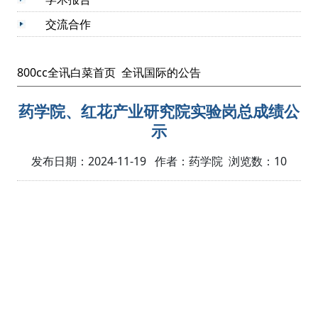
交流合作
800cc全讯白菜首页
全讯国际的公告
药学院、红花产业研究院实验岗总成绩公
示
发布日期：2024-11-19 作者：药学院 浏览数：
10