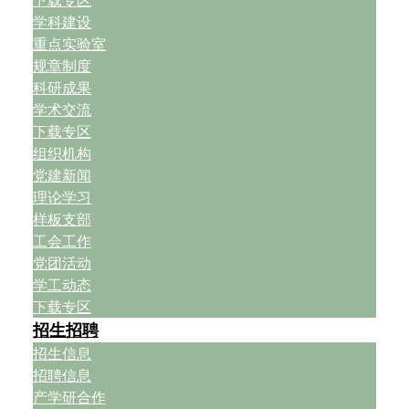
下载专区
学科建设
重点实验室
规章制度
科研成果
学术交流
下载专区
组织机构
党建新闻
理论学习
样板支部
工会工作
党团活动
学工动态
下载专区
招生招聘
招生信息
招聘信息
产学研合作