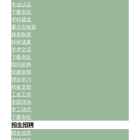
专业认证
下载专区
学科建设
重点实验室
规章制度
科研成果
学术交流
下载专区
组织机构
党建新闻
理论学习
样板支部
工会工作
党团活动
学工动态
下载专区
招生招聘
招生信息