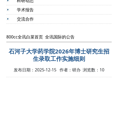
科研动态
学术报告
交流合作
800cc全讯白菜首页
全讯国际的公告
石河子大学药学院2026年博士研究生招
生录取工作实施细则
发布日期：2025-12-15 作者：研办 浏览数：
10