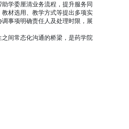
帮助学委厘清业务流程，提升服务同
、教材选用、教学方式等提出多项实
协调事项明确责任人及处理时限，展
生之间常态化沟通的桥梁，是药学院
。