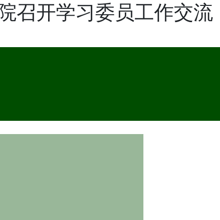
学院召开学习委员工作交流