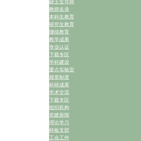
硕士生导师
教师名录
本科生教育
研究生教育
继续教育
教学成果
专业认证
下载专区
学科建设
重点实验室
规章制度
科研成果
学术交流
下载专区
组织机构
党建新闻
理论学习
样板支部
工会工作