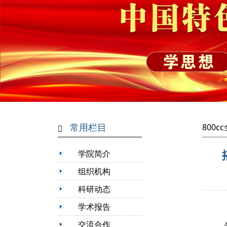
常用栏目
800
学院简介
组织机构
科研动态
学术报告
交流合作