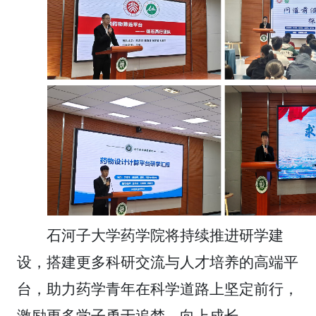
石河子大学药学院将持续推进研学建
设，搭建更多科研交流与人才培养的高端平
台，助力药学青年在科学道路上坚定前行，
激励更多学子勇于追梦、向上成长。