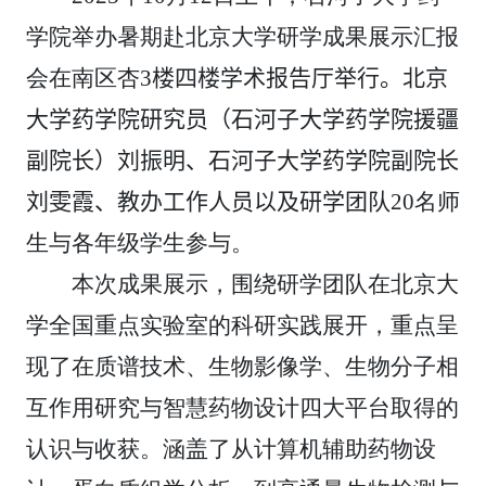
学院举办暑期赴北京大学研学成果展示汇报
会在南区杏
3
楼四楼学术报告厅举行。北京
大学药学院研究员
（
石河子大学药学院援疆
副院长
）
刘振明、石河子大学药学院副院长
刘雯霞、教办工作人员以及研学团队
20
名师
生与各年级学生参与。
本次成果展示，围绕研学团队在北京大
学全国重点实验室的科研实践展开，重点呈
现了在质谱技术、生物影像学、生物分子相
互作用研究与智慧药物设计四大平台取得的
认识与收获。涵盖了从计算机辅助药物设