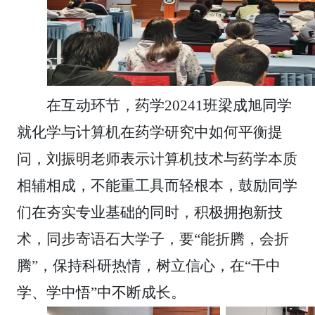
在互动环节，药学
20241
班梁成旭同学
就化学与计算机在药学研究中如何平衡提
问，刘振明老师表示计算机技术与药学本质
相辅相成，不能重工具而轻根本，鼓励同学
们在夯实专业基础的同时，积极拥抱新技
术，同步寄语石大学子，要“能折腾，会折
腾”，保持科研热情，树立信心，在“干中
学、学中悟”中不断成长。