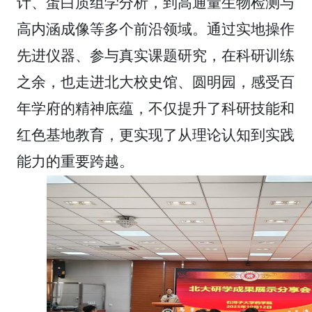
计、蛋白质组学分析，到高通量生物检测与
高内涵成像等多个前沿领域。通过实地操作
先进仪器、参与真实课题研究，在科研训练
之余，也走进北大校史馆、圆明园，感受百
年学府的精神底蕴，不仅提升了科研技能和
红色基地教育，更实现了从理论认知到实践
能力的重要跨越。