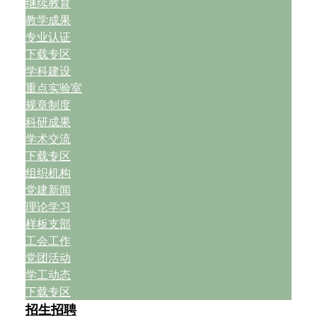
继续教育
教学成果
专业认证
下载专区
学科建设
重点实验室
规章制度
科研成果
学术交流
下载专区
组织机构
党建新闻
理论学习
样板支部
工会工作
党团活动
学工动态
下载专区
招生招聘