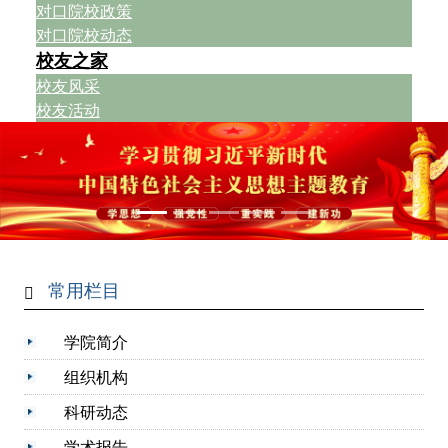
对口院校政策
对口院校动态
校友之家
校友风采
校友活动
常用栏目
学院简介
组织机构
科研动态
学术报告