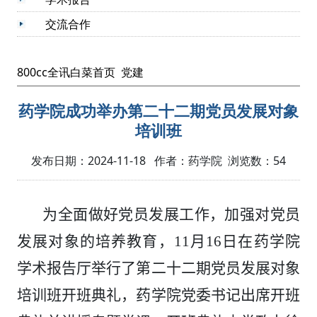
交流合作
800cc全讯白菜首页
党建
药学院成功举办第二十二期党员发展对象
培训班
发布日期：2024-11-18 作者：药学院 浏览数：
54
为全面做好党员发展工作，加强对党员
发展对象的培养教育，
11
月
16
日在药学院
学术报告厅举行了
第二十二期党员发展对象
培训班开班典礼，
药学院党委书记出席开班