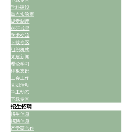
下载专区
学科建设
重点实验室
规章制度
科研成果
学术交流
下载专区
组织机构
党建新闻
理论学习
样板支部
工会工作
党团活动
学工动态
下载专区
招生招聘
招生信息
招聘信息
产学研合作