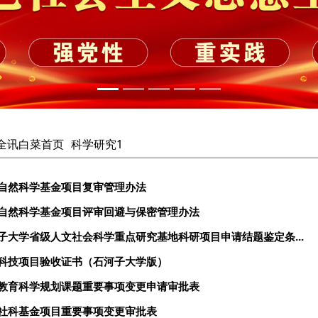
cc全讯白菜首页
科学研究1
自然科学基金项目复审管理办法
自然科学基金项目评审回避与保密管理办法
子大学省级人文社会科学重点研究基地科研项目申请结题鉴定条...
科技项目验收证书（石河子大学版）
教育科学规划课题重要事项变更申请审批表
社科基金项目重要事项变更审批表