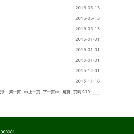
2016-05-13
2016-05-13
2016-05-13
2016-01-01
2016-01-01
2016-01-01
2015-12-01
2015-11-18
记录
第一页
<<上一页
下一页>>
尾页
页码
9
/
10
000001