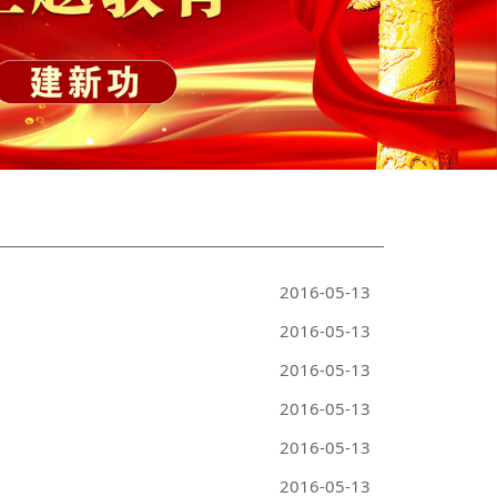
2016-05-13
2016-05-13
2016-05-13
2016-05-13
2016-05-13
2016-05-13