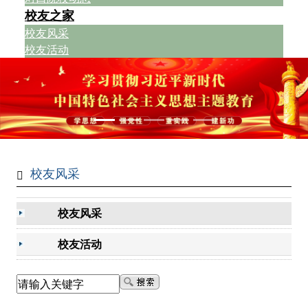
校友之家
校友风采
校友活动
校友风采
校友风采
校友活动