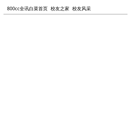
800cc全讯白菜首页
校友之家
校友风采