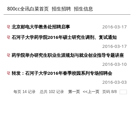
800cc全讯白菜首页
招生招聘
招生信息
北京邮电大学教务处招聘启事
2016-03-17
石河子大学药学院2016年硕士研究生调剂、复试通知
2016-03-17
药学院举办研究生职业生涯规划与就业创业指导专题讲座
2016-03-10
转发：石河子大学2016年春季校园系列专场招聘会
2016-03-03
每页
14
记录
总共
102
记录
第一页
<<上一页
页码
8
/
8