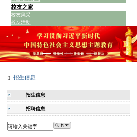
校友之家
校友风采
校友活动
招生信息
招生信息
招聘信息