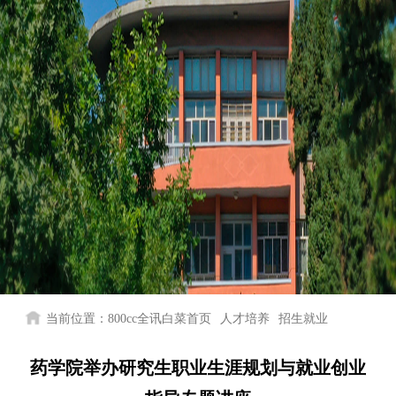
当前位置：
800cc全讯白菜首页
人才培养
招生就业
药学院举办研究生职业生涯规划与就业创业