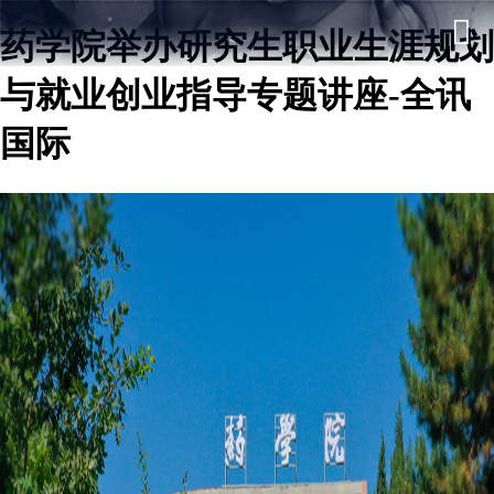
药学院举办研究生职业生涯规划
与就业创业指导专题讲座-全讯
国际