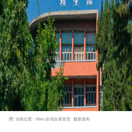
当前位置：
800cc全讯白菜首页
最新发布