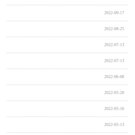
师资队伍
人才培养
2022-09-17
科学研究
本科教学
2022-08-25
平台建设
学生园地
2022-07-13
交流合作
2022-07-13
2022-06-08
2022-05-20
2022-05-16
2022-05-13