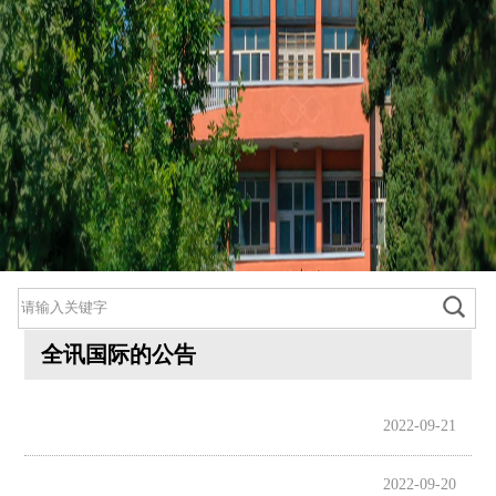
全讯国际的公告
2022-09-21
800cc全讯白菜首页
院情总览
2022-09-20