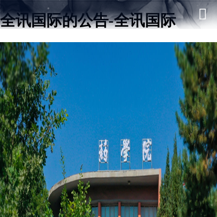
全讯国际的公告-全讯国际