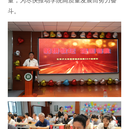
量，为尽快推动学院高质量发展而努力奋
斗。