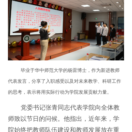
毕业于华中师范大学的杨雷博士，作为新进教师
代表发言，分享了入职感受以及对未来教学、科研工作
的思考，表示将用实际行动为学院发展贡献力量。
党委书记张青同志代表学院向全体教
师致以节日的问候。他指出，近年来，学
院始终把教师队伍建设和教师发展放在重