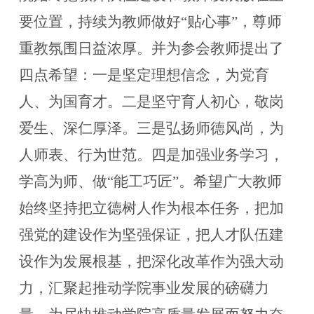
要位置，持续为教师做好
“贴心事”，尊师
重教氛围日益浓厚。并为参会教师提出了
四点希望：一是坚定理想信念，为党育
人、为国育才。二是坚守育人初心，敬岗
爱生、深仁厚泽。三是弘扬师德风尚，为
人师表、行为世范。四是加强业务学习，
学高为师、做“能工巧匠”。希望广大教师
始终坚持把立德树人作为根本任务，把加
强党的建设作为坚强保证，把人才队伍建
设作为发展根基，把深化改革作为强大动
力，汇聚起推动学院事业发展的磅礴力