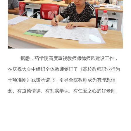
据悉，药学院高度重视教师师德师风建设工作，
在庆祝大会中组织全体教师签订了《高校教师职业行为
十项准则》践诺承诺书，引导全院教师成为有理想信
念、有道德情操、有扎实学识、有仁爱之心的好老师。