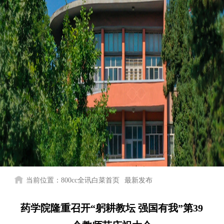
当前位置：
800cc全讯白菜首页
最新发布
药学院隆重召开“躬耕教坛 强国有我”第39