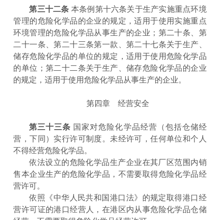
第三十二条
本条例第十六条关于生产实施重点环境
管理的危险化学品的企业的规定，适用于使用实施重点
环境管理的危险化学品从事生产的企业；第二十条、第
二十一条、第二十三条第一款、第二十七条关于生产、
储存危险化学品的单位的规定，适用于使用危险化学品
的单位；第二十二条关于生产、储存危险化学品的企业
的规定，适用于使用危险化学品从事生产的企业。
第四章 经营安全
第三十三条
国家对危险化学品经营（包括仓储经
营，下同）实行许可制度。未经许可，任何单位和个人
不得经营危险化学品。
依法设立的危险化学品生产企业在其厂区范围内销
售本企业生产的危险化学品，不需要取得危险化学品经
营许可。
依照《中华人民共和国港口法》的规定取得港口经
营许可证的港口经营人，在港区内从事危险化学品仓储