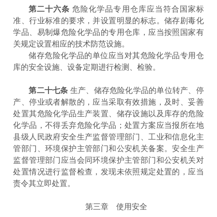
第二十六条
危险化学品专用仓库应当符合国家标
准、行业标准的要求，并设置明显的标志。储存剧毒化
学品、易制爆危险化学品的专用仓库，应当按照国家有
关规定设置相应的技术防范设施。
储存危险化学品的单位应当对其危险化学品专用仓
库的安全设施、设备定期进行检测、检验。
第二十七条
生产、储存危险化学品的单位转产、停
产、停业或者解散的，应当采取有效措施，及时、妥善
处置其危险化学品生产装置、储存设施以及库存的危险
化学品，不得丢弃危险化学品；处置方案应当报所在地
县级人民政府安全生产监督管理部门、工业和信息化主
管部门、环境保护主管部门和公安机关备案。安全生产
监督管理部门应当会同环境保护主管部门和公安机关对
处置情况进行监督检查，发现未依照规定处置的，应当
责令其立即处置。
第三章 使用安全