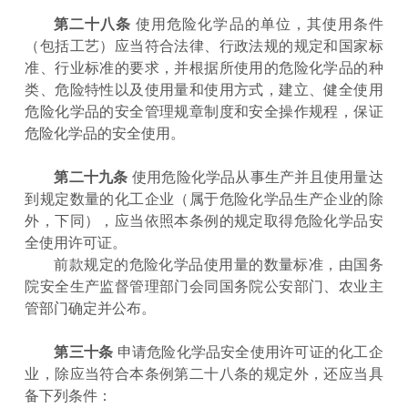
第二十八条
使用危险化学品的单位，其使用条件
（包括工艺）应当符合法律、行政法规的规定和国家标
准、行业标准的要求，并根据所使用的危险化学品的种
类、危险特性以及使用量和使用方式，建立、健全使用
危险化学品的安全管理规章制度和安全操作规程，保证
危险化学品的安全使用。
第二十九条
使用危险化学品从事生产并且使用量达
到规定数量的化工企业（属于危险化学品生产企业的除
外，下同），应当依照本条例的规定取得危险化学品安
全使用许可证。
前款规定的危险化学品使用量的数量标准，由国务
院安全生产监督管理部门会同国务院公安部门、农业主
管部门确定并公布。
第三十条
申请危险化学品安全使用许可证的化工企
业，除应当符合本条例第二十八条的规定外，还应当具
备下列条件：