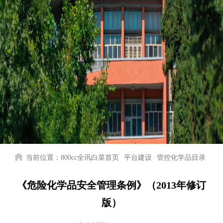
当前位置：
800cc全讯白菜首页
平台建设
管控化学品目录
《危险化学品安全管理条例》（2013年修订
版）