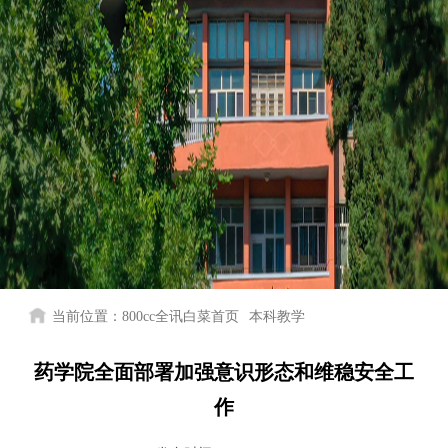
当前位置：
800cc全讯白菜首页
本科教学
药学院全面部署加强意识形态和维稳安全工
作