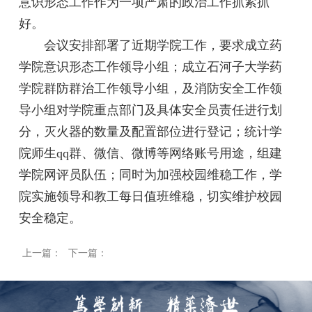
意识形态工作作为一项严肃的政治工作抓紧抓
好。
会议安排部署了近期学院工作，要求成立药
学院意识形态工作领导小组；成立石河子大学药
学院群防群治工作领导小组，及消防安全工作领
导小组对学院重点部门及具体安全员责任进行划
分，灭火器的数量及配置部位进行登记；统计学
院师生
qq
群、微信、微博等网络账号用途，组建
学院网评员队伍；同时为加强校园维稳工作，学
院实施领导和教工每日值班维稳，切实维护校园
安全稳定。
上一篇：
下一篇：