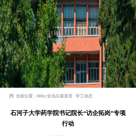
当前位置：
800cc全讯白菜首页
学工动态
石河子大学药学院书记院长“访企拓岗”专项
行动