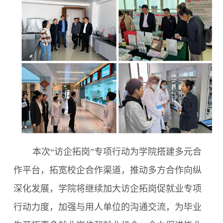
本次“访企拓岗”专项行动为学院搭建多元合
作平台，拓宽校企合作渠道，推动多方合作向纵
深化发展，学院将继续加大访企拓岗促就业专项
行动力度，加强与用人单位的沟通交流，为毕业