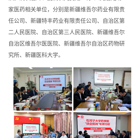
家医药相关单位，分别是新疆维吾尔药业有限责
任公司、新疆特丰药业有限责任公司、自治区第
二人民医院、自治区第三人民医院、新疆维吾尔
自治区维吾尔医医院、新疆维吾尔自治区药物研
究所、新疆医科大学。