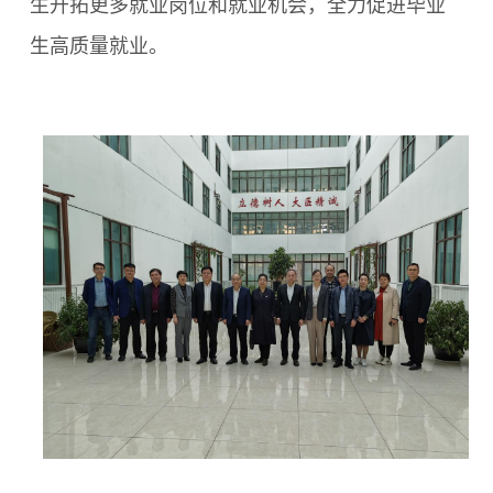
生开拓更多就业岗位和就业机会，全力促进毕业
生高质量就业。