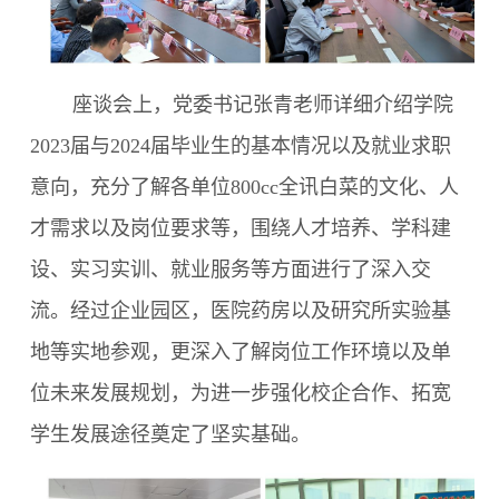
座谈会上，党委书记张青老师详细介绍学院
2023
届与
2024
届毕业生的基本情况以及就业求职
意向，充分了解各单位800cc全讯白菜的文化、人
才需求以及岗位要求等，围绕人才培养、学科建
设、实习实训、就业服务等方面进行了深入交
流。经过企业园区，医院药房以及研究所实验基
地等实地参观，更深入了解岗位工作环境以及单
位未来发展规划，为进一步强化校企合作、拓宽
学生发展途径奠定了坚实基础。