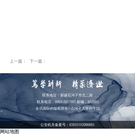
上一篇：
下一篇：
联系地址：新疆石河子市北二路
联系电话：0993-2057005 邮编：832003
全讯国际的版权所有©石河子大学药学院
公安机关备案号：65910102000001
网站地图