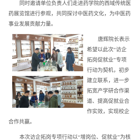
同时邀请单位负责人们走进药学院的西域传统医
药展览馆进行参观，共同探讨中医药文化，为中医药
事业发展贡献力量。
唐辉院长表示
希望以此次“访企
拓岗促就业”专项
行动为契机，初步
建立联系，进一步
拓宽产学研合作渠
道、提高促就业合
作实效，实现校企
合作共赢。
本次访企拓岗专项行动以“增岗位、促就业”为核