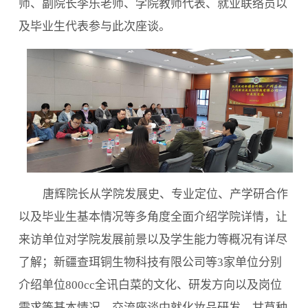
师、副院长李乐老师、学院教师代表、就业联络员以
及毕业生代表参与此次座谈。
唐辉院长从学院发展史、专业定位、产学研合作
以及毕业生基本情况等多角度全面介绍学院详情，让
来访单位对学院发展前景以及学生能力等概况有详尽
了解；新疆查珥铜生物科技有限公司等
3
家单位分别
介绍单位800cc全讯白菜的文化、研发方向以及岗位
需求等基本情况，交流座谈中就化妆品研发、甘草种