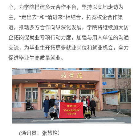
心，为学院搭建多元合作平台，坚持以实地走访为
主，“走出去”和“请进来”相结合，拓宽校企合作渠
道，推动多方合作向纵深化发展，学院将继续加大访
企拓岗促就业专项行动力度，加强与用人单位的沟通
交流，为毕业生开拓更多就业岗位和就业机会，全力
促进毕业生高质量就业。
(
通讯员：张慧艳）