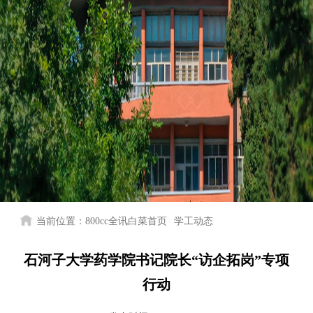
当前位置：
800cc全讯白菜首页
学工动态
石河子大学药学院书记院长“访企拓岗”专项
行动