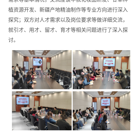
植资源开发、新疆产地精油制作等专业方向进行深入
探究；双方对人才需求以及岗位要求等做详细交流，
就引才、用才、留才、育才等相关问题进行了深入探
讨。