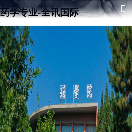
药学专业-全讯国际