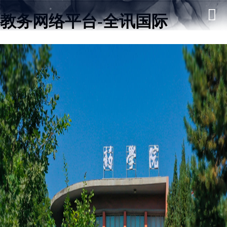
教务网络平台-全讯国际