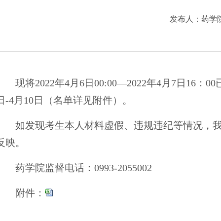
发布人：
药学
现将
2022年4月6日00:00—2022年4月7
日-4月10日（名单详见附件）。
如发现考生本人材料虚假、违规违纪等情况，
反映。
药学院监督电话：
0993-2055002
附件：