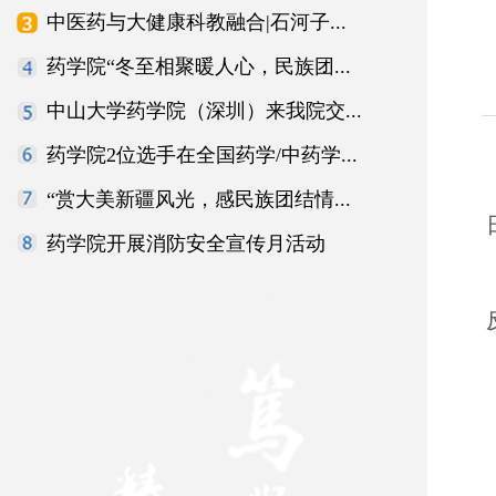
中医药与大健康科教融合|石河子...
药学院“冬至相聚暖人心，民族团...
中山大学药学院（深圳）来我院交...
药学院2位选手在全国药学/中药学...
“赏大美新疆风光，感民族团结情...
药学院开展消防安全宣传月活动