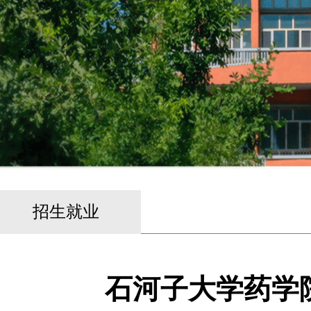
招生就业
石河子大学药学院