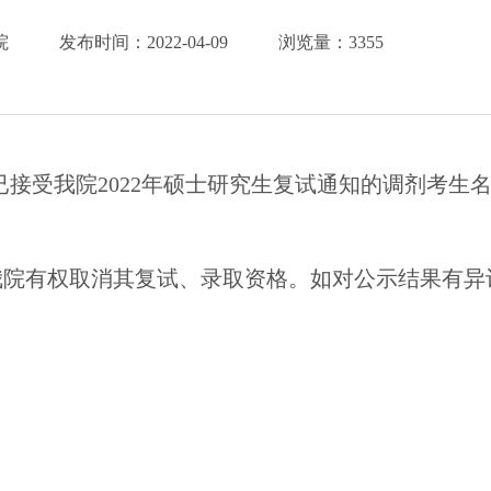
院
发布时间：
2022-04-09
浏览量：
3355
日16：00已接受我院2022年硕士研究生复试通知的调剂考
我院有权取消其复试、录取资格。如对公示结果有异