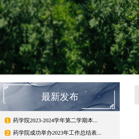
最新发布
药学院2023-2024学年第二学期本...
药学院成功举办2023年工作总结表...