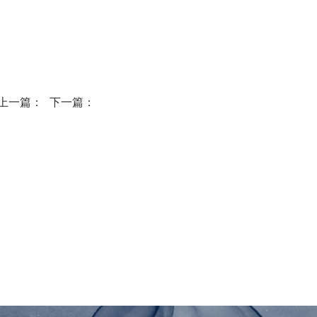
上一篇：
下一篇：