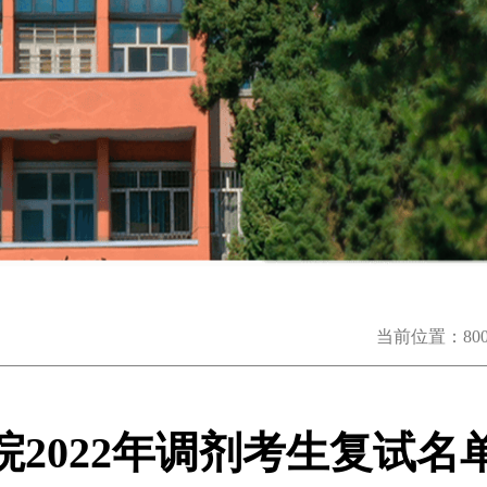
当前位置：
8
2022年调剂考生复试名