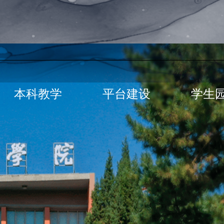
本科教学
平台建设
学生