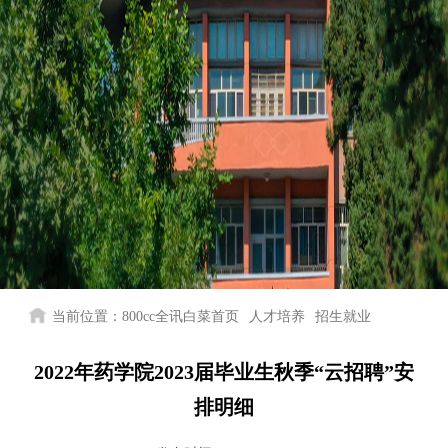
当前位置：
800cc全讯白菜首页
人才培养
招生就业
2022年药学院2023届毕业生秋季“云招聘”安
排明细