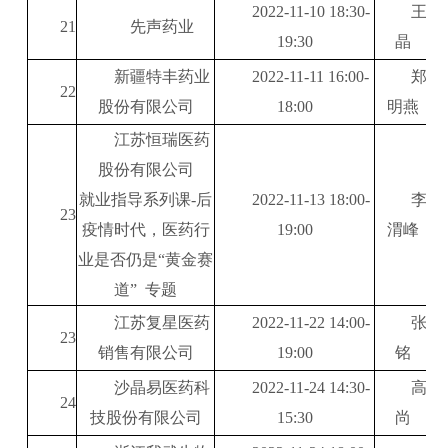
2022-11-10 18:30-
王
21
先声药业
19:30
晶
新疆特丰药业
2022-11-11 16:00-
郑
22
股份有限公司
18:00
明燕
江苏恒瑞医药
股份有限公司
就业指导系列课
-
后
2022-11-13 18:00-
李
23
疫情时代，医药行
19:00
渭峰
业是否仍是
“
黄金赛
道
”
专题
江苏复星医药
2022-11-22 14:00-
张
23
销售有限公司
19:00
铭
沙晶易医药科
2022-11-24
14:30-
高
24
技股份有限公司
15:30
尚