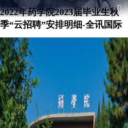
2022年药学院2023届毕业生秋
季“云招聘”安排明细-全讯国际