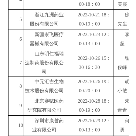
00-18
：
00
美霞
浙江九洲药业
2022-10-21 18
：
徐
5
股份有限公司
00-19
：
00
先生
新疆崇飞医疗
2022-10-23 12
：
李
6
器械有限公司
00-13
：
00
超
山东明仁福瑞
2022-10-26 15
：
翟
7
达制药股份有限公
30-16
：
30
俊峰
司
中元汇吉生物
2022-10-26 19
：
胡
8
技术股份有限公司
00-20
：
00
小敏
北京赛赋医药
2022-10-28 18
：
朱
9
研究院有限公司
00-19
：
00
青青
深圳市康哲药
2022-10-29 12
：
何
10
业有限公司
00-13
：
00
勇