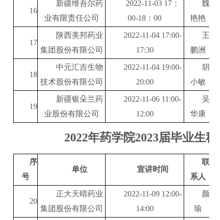
新疆维吾尔药
2022-11-03 17
：
魏
16
业有限责任公司
00-18
：
00
艳艳
陕西美邦药业
2022-11-04 17:00-
王
17
集团股份有限公司
17:30
鹏洲
中元汇吉生物
2022-11-04 19:00-
胡
18
技术股份有限公司
20:00
小敏
新疆银朵兰药
2022-11-06 11:00-
吴
19
业股份有限公司
12:00
华康
2022
年药学院
2023
届毕业生秋
序
联
单位
宣讲时间
号
系人
正大天晴药业
2022-11-09 12:00-
颜
20
集团股份有限公司
14:00
瑜