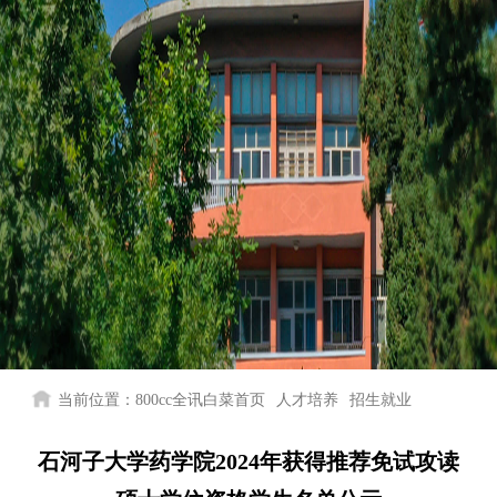
当前位置：
800cc全讯白菜首页
人才培养
招生就业
石河子大学药学院2024年获得推荐免试攻读