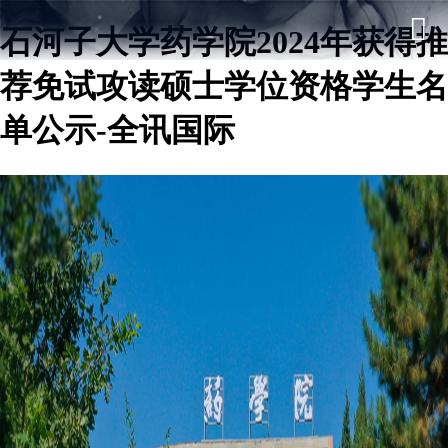
石河子大学药学院2024年获得推
荐免试攻读硕士学位资格学生名
单公示-全讯国际