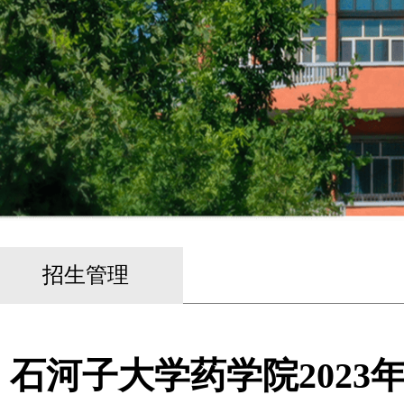
招生管理
石河子大学药学院202