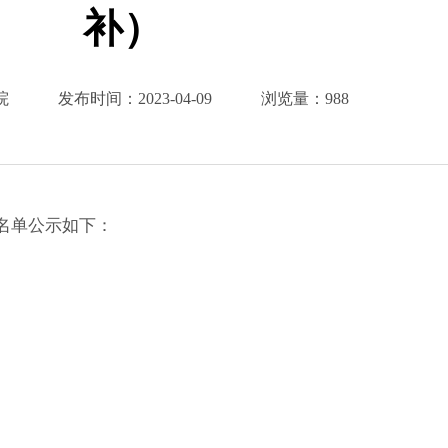
补）
院
发布时间：
2023-04-09
浏览量：
988
名单公示如下：