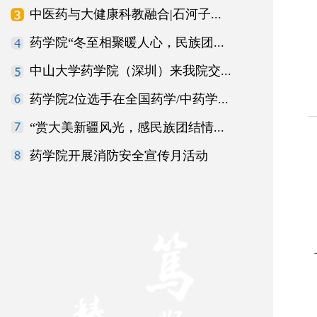
中医药与大健康科教融合|石河子...
药学院“冬至相聚暖人心，民族团...
中山大学药学院（深圳）来我院交...
药学院2位选手在全国药学/中药学...
“赏大美新疆风光，感民族团结情...
药学院开展消防安全宣传月活动