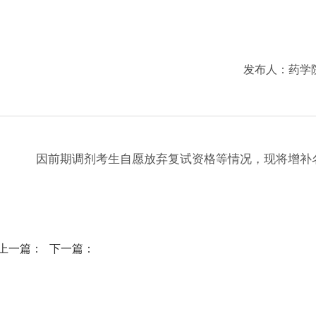
发布人：
药学
因前期调剂考生自愿放弃复试资格等情况，现将增补
上一篇：
下一篇：