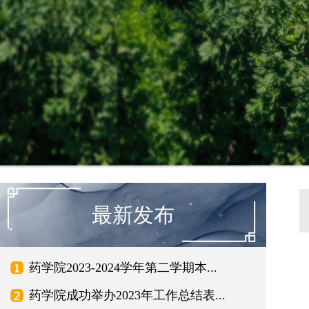
最新发布
药学院2023-2024学年第二学期本...
药学院成功举办2023年工作总结表...