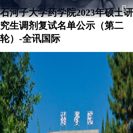
石河子大学药学院2023年硕士研
究生调剂复试名单公示（第二
轮）-全讯国际