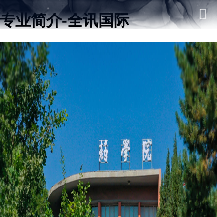
专业简介-全讯国际