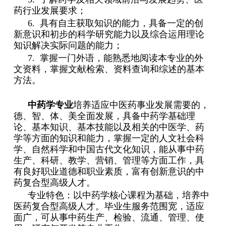
药行业发展要求；
6.
具有自主获取知识的能力，具备一定的创
新意识和初步的科学研究能力以及综合运用理论
知识解决实际问题的能力；
7.
掌握一门外语，能熟悉地阅读本专业的外
文资料，掌握文献检索、资料查询和综述的基本
方法。
中药学专业
培养适应中医药事业发展需要的，
德、智、体、美全面发展，具备中药学基础理
论、基本知识、基本技能以及相关的中医学、药
学等方面的知识和能力，掌握一定的人文社会科
学、自然科学和中国古代文化知识，能从事中药
生产、科研、教学、营销、管理等方面工作，具
有良好职业道德和职业素质，富有创新意识的中
药复合型高级人才。
专业特色：以中药学核心课程为基础，培养中
医药复合型高级人才。毕业生服务范围宽，适应
面广，可从事中药生产、检验、流通、管理、使