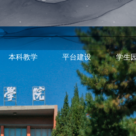
本科教学
平台建设
学生