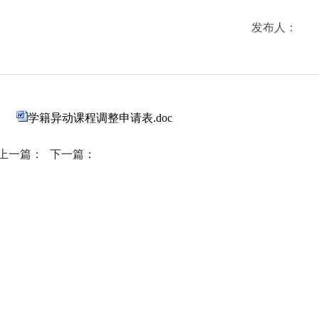
发布人：
学籍异动课程调整申请表.doc
上一篇：
下一篇：