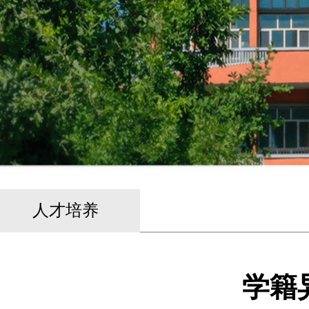
人才培养
学籍