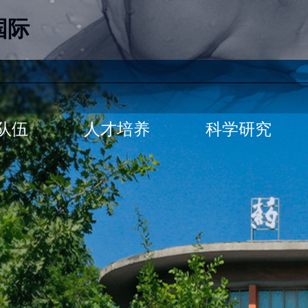
国际
队伍
人才培养
科学研究