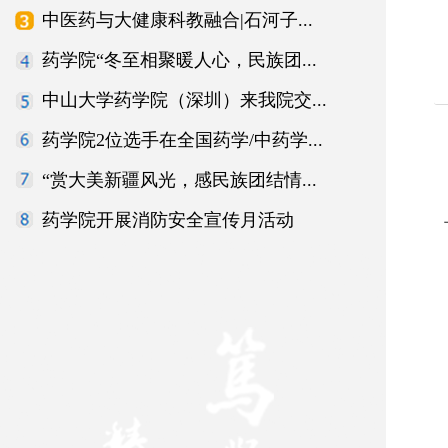
中医药与大健康科教融合|石河子...
药学院“冬至相聚暖人心，民族团...
中山大学药学院（深圳）来我院交...
药学院2位选手在全国药学/中药学...
“赏大美新疆风光，感民族团结情...
药学院开展消防安全宣传月活动