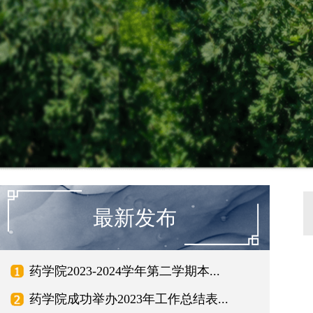
最新发布
药学院2023-2024学年第二学期本...
药学院成功举办2023年工作总结表...