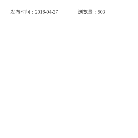
发布时间：
2016-04-27
浏览量：
503