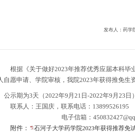
发布人：
药学
根据
《关于做好
2023年推荐优秀应届本科毕
人自愿申请、学院审核，我院2023年获得推免生
公示期为3天（2022年9月21日-2022年9
联系人：王国庆，联系电话：13899526195
电子信箱：
450832427@qq
附件：
石河子大学药学院2023年获得推荐免试