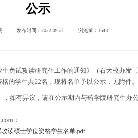
公示
院
发布时间：
2022-09-21
浏览量：
1648
业生免试攻读研究生工作的通知》（石大校办发〔2
资格的学生共22名，现将名单予以公示，见附件
月23日），如有异议，请在公示期内与药学院研究生办
.com
；
攻读硕士学位资格学生名单.pdf