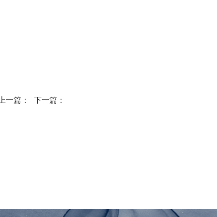
上一篇：
下一篇：