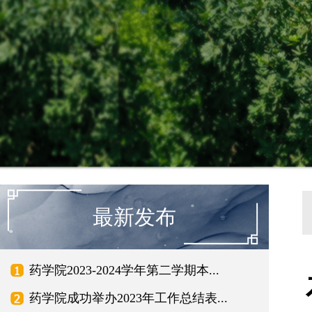
最新发布
药学院2023-2024学年第二学期本...
药学院成功举办2023年工作总结表...