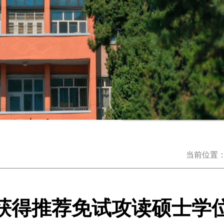
当前位置
年获得推荐免试攻读硕士学