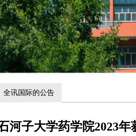
全讯国际的公告
石河子大学药学院2023