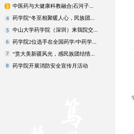
中医药与大健康科教融合|石河子...
药学院“冬至相聚暖人心，民族团...
中山大学药学院（深圳）来我院交...
药学院2位选手在全国药学/中药学...
“赏大美新疆风光，感民族团结情...
药学院开展消防安全宣传月活动