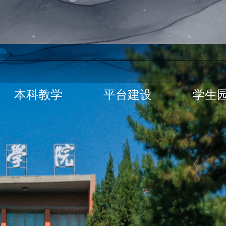
本科教学
平台建设
学生