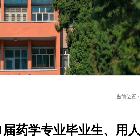
当前位置
-2021届药学专业毕业生、