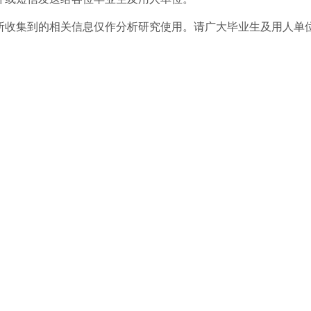
所收集到的相关信息仅作分析研究使用。请广大毕业生
及用人单