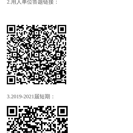
2.用人单位答题链接：
3.2019-2021届短期：