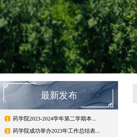
最新发布
药学院2023-2024学年第二学期本...
药学院成功举办2023年工作总结表...