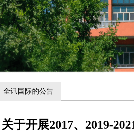
全讯国际的公告
关于开展2017、2019