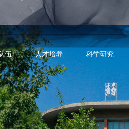
队伍
人才培养
科学研究