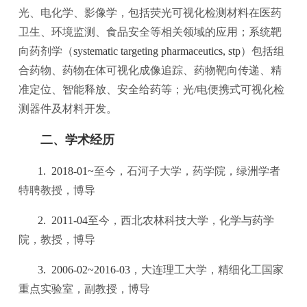
光、电化学、影像学，包括荧光可视化检测材料在医药
卫生、环境监测、食品安全等相关领域的应用；系统靶
向药剂学（
systematic targeting pharmaceutics, stp
）
包括组
合药物、药物在体可视化成像追踪、药物靶向传递、精
准定位、智能释放、安全给药等；光
/
电便携式可视化检
测器件及材料开发。
二、学术经历
1. 2018-01~
至今，石河子大学，药学院，绿洲学者
特聘教授，博导
2. 2011-04
至今，西北农林科技大学，化学与药学
院，教授，博导
3. 2006-02~2016-03
，大连理工大学，精细化工国家
重点实验室，副教授，博导