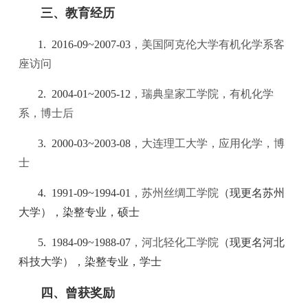
三、教育经历
1. 2016-09~2007-03
，美国阿克伦大学有机化学系客
座访问
2. 2004-01~2005-12
，瑞典皇家工学院，有机化学
系，博士后
3. 2000-03~2003-08
，大连理工大学，应用化学，博
士
4. 1991-09~1994-01
，苏州丝绸工学院
（现更名苏州
大学）
，染整专业，硕士
5. 1984-09~1988-07
，河北轻化工学院
（现更名河北
科技大学）
，染整专业，学士
四、曾获奖励