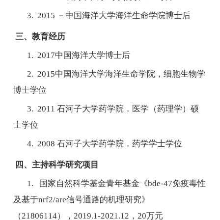
3. 2015 －中国海洋大学海洋生命学院博士后
三、教育经历
1. 2017中国海洋大学博士后
2. 2015中国海洋大学海洋生命学院，细胞生物学
博士学位
3. 2011 石河子大学药学院，医学（药理学）硕
士学位
4. 2008 石河子大学药学院，药学学士学位
四、主持科学研究项目
1. 国家自然科学基金青年基金《bde-47免疫毒性
及基于nrf2/are信号通路的机理研究》
（21806114），2019.1-2021.12，20万元