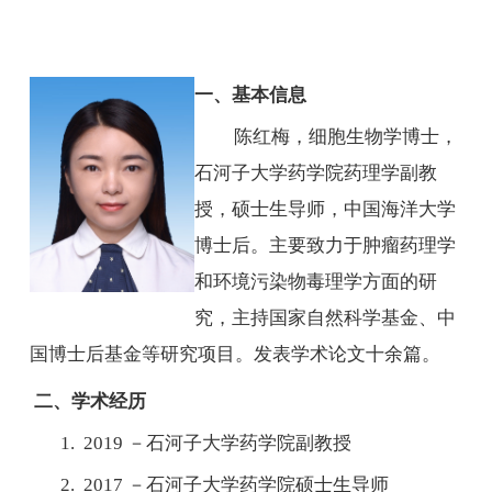
师资队伍
人才培养
科学研究
一、基本信息
本科教学
平台建设
陈红梅，细胞生物学博士，
学生园地
石河子大学药学院药理学副教
交流合作
授，硕士生导师，中国海洋大学
博士后。主要致力于肿瘤药理学
和环境污染物毒理学方面的研
究，主持国家自然科学基金、中
国博士后基金等研究项目。发表学术论文十余篇。
二、学术经历
1. 2019 －石河子大学药学院副教授
2. 2017 －石河子大学药学院硕士生导师