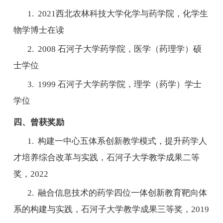
1. 2021
西北农林科技大学化学与药学院，化学生
物学博士在读
2. 2008
石河子大学药学院，医学（药理学）硕
士学位
3. 1999
石河子大学药学院，理学（药学）学士
学位
四、曾获奖励
1.
构建一中心五体系创新教学模式，提升药学人
才培养综合改革与实践，石河子大学教学成果二等
奖，
2022
2.
融合信息技术的药学四位一体创新教育靶向体
系的构建与实践，石河子大学教学成果三等奖，
2019