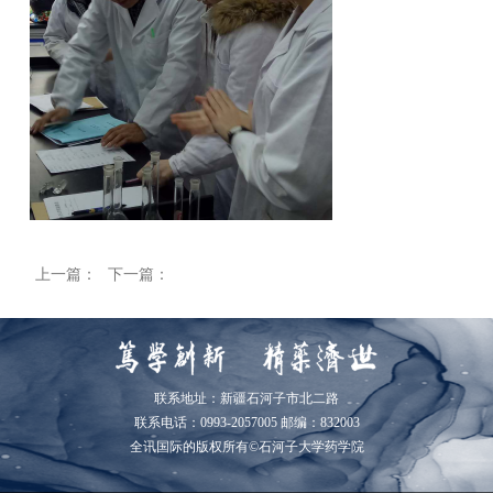
上一篇：
下一篇：
联系地址：新疆石河子市北二路
联系电话：0993-2057005 邮编：832003
全讯国际的版权所有©石河子大学药学院