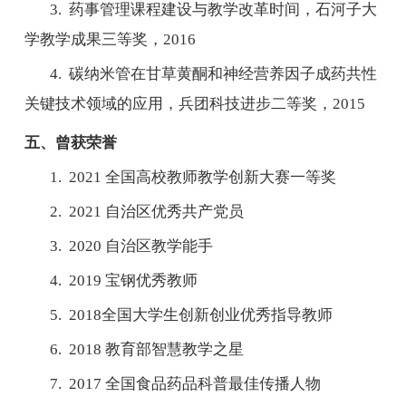
3.
药事管理课程建设与教学改革时间，石河子大
学教学成果三等奖，
2016
4.
碳纳米管在甘草黄酮和神经营养因子成药共性
关键技术领域的应用，兵团科技进步二等奖，
2015
五、曾获荣誉
1. 2021
全国高校教师教学创新大赛一等奖
2. 2021
自治区优秀共产党员
3. 2020
自治区教学能手
4. 2019
宝钢优秀教师
5. 2018
全国大学生创新创业优秀指导教师
6. 2018
教育部智慧教学之星
7. 2017
全国食品药品科普最佳传播人物