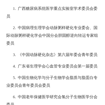
1.
广西糖尿病系统医学重点实验室学术委员会委
员
2.
中国病理生理学会动脉粥样硬化专业委会、国
际动脉粥样硬化学会中国分会胆固醇逆向转运专家组
委员
3.
《中国动脉硬化杂志》第六届年委会青年委员
4.
广东省生理学会心血管专业委员会第一届委员
5.
中国生物化学与分子生物学会脂质与脂蛋白专
业委员会青年委员会委员
6.
中国老年保健医学研究会氢分子生物医学分会
委员