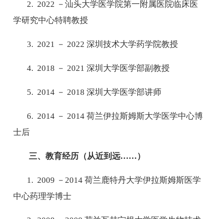
2. 2022
－汕头大学医学院第一附属医院临床医
学研究中心特聘教授
3. 2021
－
2022
深圳技术大学药学院教授
4. 2018
－
2021
深圳大学医学部副教授
5. 2014
－
2018
深圳大学医学部讲师
6. 2014
－
2014
荷兰伊拉斯姆斯大学医学中心博
士后
三、教育经历（从近到远
……
）
1. 2009
－
2014
荷兰鹿特丹大学伊拉斯姆斯医学
中心药理学博士