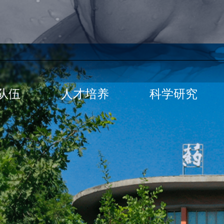
队伍
人才培养
科学研究