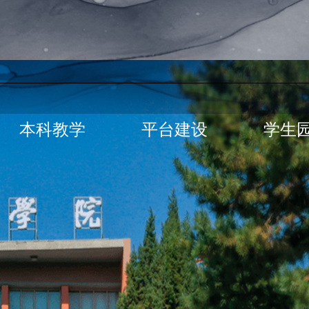
本科教学
平台建设
学生