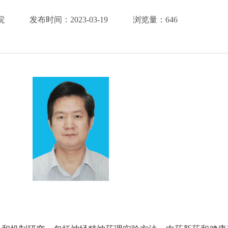
院
发布时间：
2023-03-19
浏览量：
646