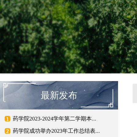
最新发布
药学院2023-2024学年第二学期本...
药学院成功举办2023年工作总结表...