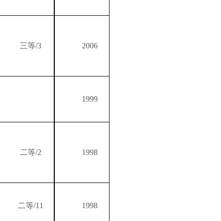
三等
/3
2006
1999
二等
/2
1998
二等
/11
1998