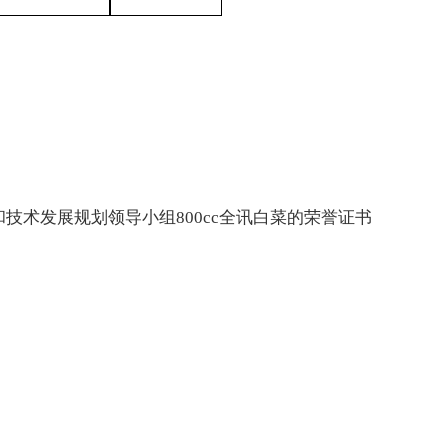
技术发展规划领导小组800cc全讯白菜的荣誉证书