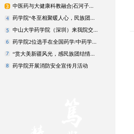
中医药与大健康科教融合|石河子...
药学院“冬至相聚暖人心，民族团...
中山大学药学院（深圳）来我院交...
药学院2位选手在全国药学/中药学...
“赏大美新疆风光，感民族团结情...
药学院开展消防安全宣传月活动