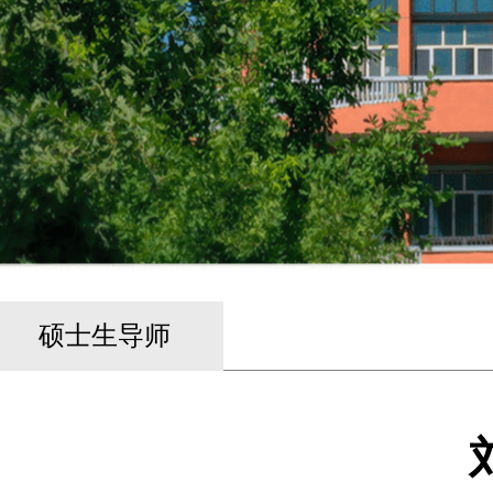
硕士生导师