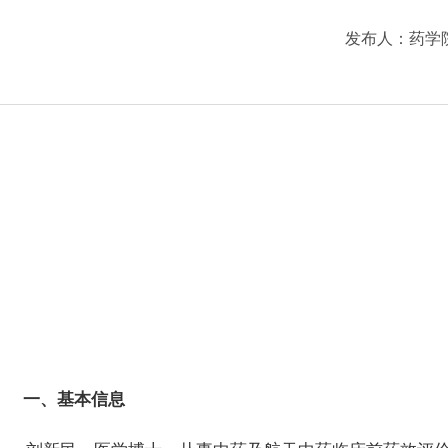
发布人：
药学
一、基本信息