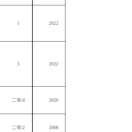
1
2022
3
2022
二等
/4
2020
二等
/2
2008