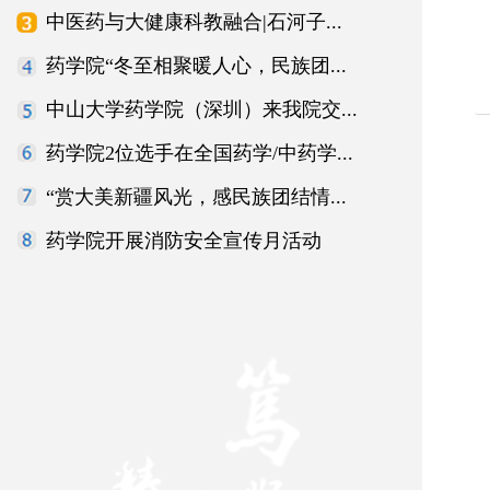
中医药与大健康科教融合|石河子...
药学院“冬至相聚暖人心，民族团...
中山大学药学院（深圳）来我院交...
药学院2位选手在全国药学/中药学...
“赏大美新疆风光，感民族团结情...
药学院开展消防安全宣传月活动