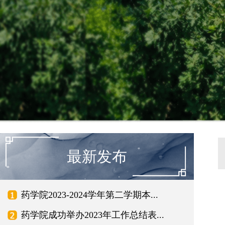
最新发布
药学院2023-2024学年第二学期本...
药学院成功举办2023年工作总结表...