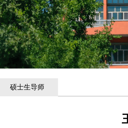
硕士生导师