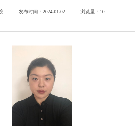
院
发布时间：
2024-01-02
浏览量：
10