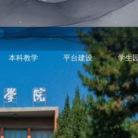
本科教学
平台建设
学生