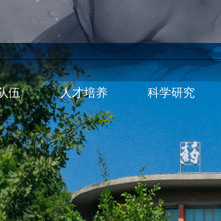
队伍
人才培养
科学研究