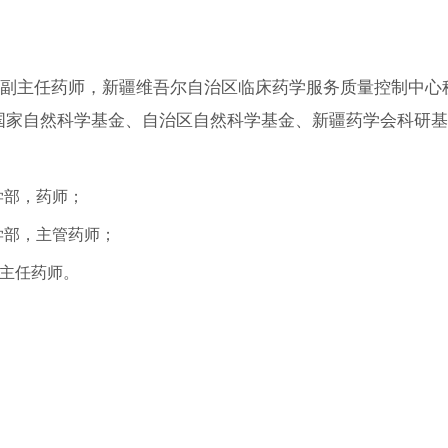
副主任药师，新疆维吾尔自治区临床药学服务质量控制中心
国家自然科学基金、自治区自然科学基金、新疆药学会科研基
学部，药师；
学部，主管药师；
主任药师。
。