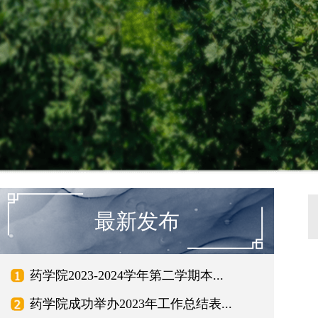
最新发布
药学院2023-2024学年第二学期本...
药学院成功举办2023年工作总结表...