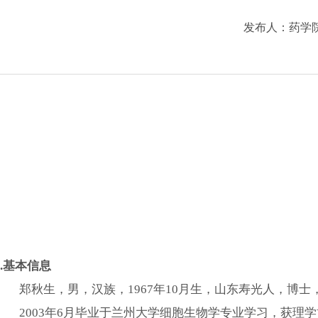
发布人：
药学
.
基本信息
郑秋生，男，汉族，
1967年10月生，山东寿光人，博
2003年6月毕业于兰州大学细胞生物学专业学习，获理