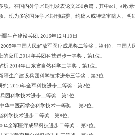
项。在国内外学术期刊发表论文250余篇，其中sci、ei收录
5项。现为多家国际学术期刊编委、约稿人或特邀审稿人。明
疆生产建设兵团, 2016年12月10日
，
2005年中国人民解放军医疗成果奖二等奖，第4位。中国人
的应用,2014年兵团科技进步一等奖，第1位。
析,2014年山东省自然科学二等奖，第1位。
年新疆生产建设兵团科学技术进步三等奖，第3位
研究. 2010年全军科技进步二等奖；第2位。
设兵团科学技术进步二等奖，第1位。
5中华中医药学会科学技术一等奖 ， 第2位。
山东省科学技术进步二等奖，第8位。
2004全军医疗成果科技进步二等奖， 第3位。