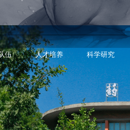
队伍
人才培养
科学研究