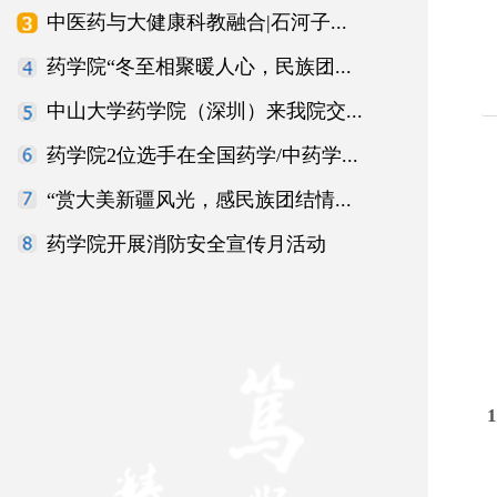
中医药与大健康科教融合|石河子...
药学院“冬至相聚暖人心，民族团...
中山大学药学院（深圳）来我院交...
药学院2位选手在全国药学/中药学...
“赏大美新疆风光，感民族团结情...
药学院开展消防安全宣传月活动
1