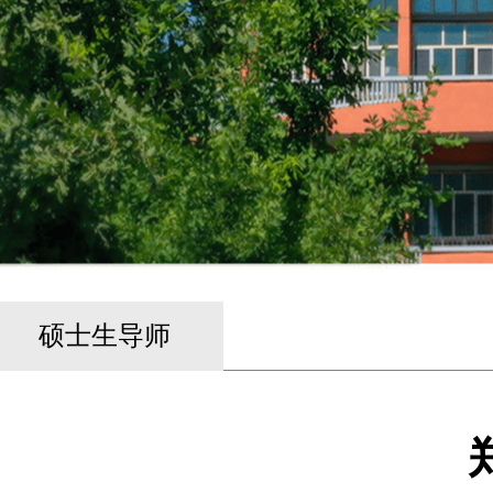
硕士生导师