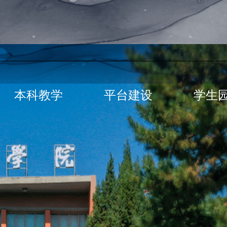
本科教学
平台建设
学生