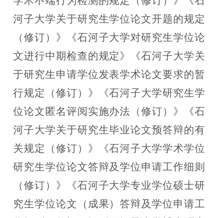
学术不端行为检测的规定（修订）》《石
河子大学关于研究生学位论文开题的规定
（修订）》《石河子大学对研究生学位论
文进行中期检查的规定》《石河子大学关
于研究生申请学位发表学术论文要求的暂
行规定（修订）》《石河子大学研究生学
位论文匿名评阅实施办法（修订）》《石
河子大学关于研究生毕业论文预答辩的有
关规定（修订）》《石河子大学学术学位
研究生学位论文答辩及学位申请工作细则
（修订）》《石河子大学专业学位硕士研
究生学位论文（成果）答辩及学位申请工