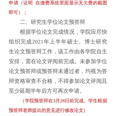
申请（证明 在缴费系统里面显示无欠费的截图
即可）；
二、研究生学位论文预答辩
根据学位论文完成情况，学院应尽快
组织完成
2021年上半年硕士、博士研究
生论文预答辩工作，该工作由各学院自主
安排，需在论文评阅前完成。未参加学位
论文预答辩或预答辩未通过者，均视为答
辩资格审查不合格，不得参加论文评阅且
至少延期半年后方可再次申请。
（学院预答辩在
3月28日前完成。学生根据
预答辩老师提出的意见进行修改论文）