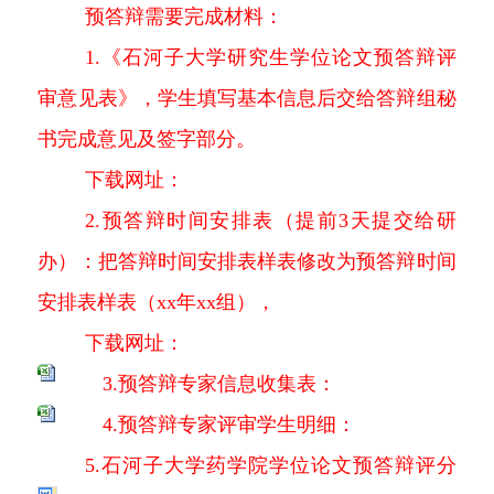
预答辩需要完成材料：
1.《石河子大学研究生学位论文预答辩评
审意见表》，学生填写基本信息后交给答辩组秘
书完成意见及签字部分。
下载网址：
2.预答辩时间安排表（提前3天提交给研
办）：把答辩时间安排表样表修改为预答辩时间
安排表样表（xx年xx组），
下载网址：
3.预答辩专家信息收集表：
4.预答辩专家评审学生明细：
5.石河子大学药学院学位论文预答辩评分