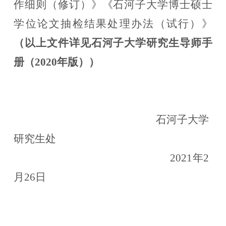
作细则（修订）》《石河子大学博士硕士
学位论文抽检结果处理办法（试行）》
（以上文件详见石河子大学研究生导师手
册（
2020年版））
石河子大学
研究生处
2021年2
月26日