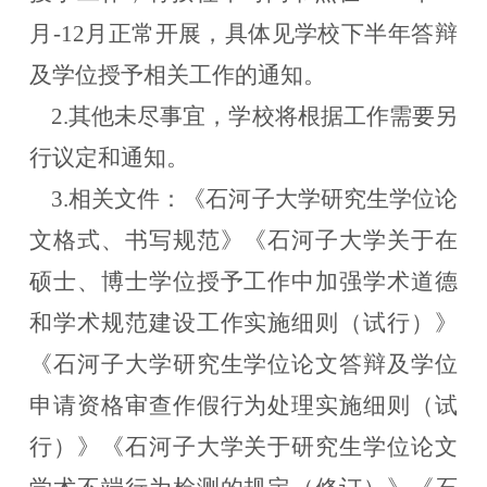
月-12月正常开展，具体见学校下半年答辩
及学位授予相关工作的通知。
2.其他未尽事宜，学校将根据工作需要另
行议定和通知。
3.相关文件：《石河子大学研究生学位论
文格式、书写规范》《石河子大学关于在
硕士、博士学位授予工作中加强学术道德
和学术规范建设工作实施细则（试行）》
《石河子大学研究生学位论文答辩及学位
申请资格审查作假行为处理实施细则（试
行）》《石河子大学关于研究生学位论文