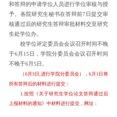
和答辩的申请学位人员进行学位审核与授
予。各院研究生秘书在答辩前7日提交审
核通过后的研究生答辩审批材料交至研究
生处学位办。
校学位评定委员会会议召开时间不晚
于
6月15日，学院分委员会会议召开时间
不晚于6月5日。
（6
月3日,进行学院分委员会），6月1日将
所有答辩后的材料进行提交：
1.按照《
关于研究生学位论文答辩通过后
上报材料的通知》中材料进行提交，网址：