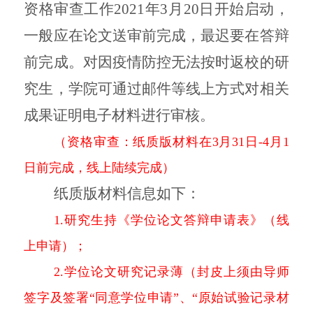
资格审查工作2021年3月20日开始启动，
一般应在论文送审前完成，最迟要在答辩
前完成。对因疫情防控无法按时返校的研
究生，学院可通过邮件等线上方式对相关
成果证明电子材料进行审核。
（资格审查：纸质版材料在
3月31日-4月1
日前完成，线上陆续完成）
纸质版材料信息如下：
1.研究生持《学位论文答辩申请表》（线
上申请）；
2.学位论文研究记录薄（封皮上须由导师
签字及签署“同意学位申请”、“原始试验记录材