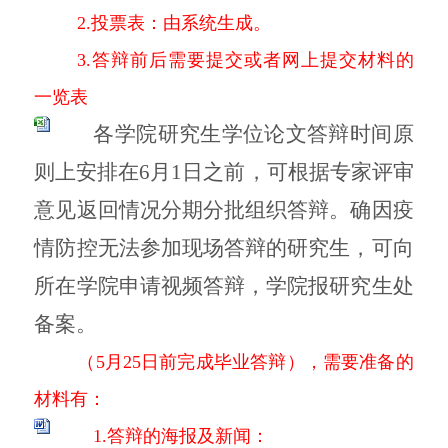
2.投票表：由系统生成。
3.答辩前后需要提交或者网上提交材料的
一览表
各学院研究生学位论文答辩时间原
则上安排在6月1日之前，可根据专家评审
意见返回情况分期分批组织答辩。确因疫
情防控无法参加现场答辩的研究生，可向
所在学院申请视频答辩，学院报研究生处
备案。
（5月25日前完成毕业答辩），需要准备的
材料有：
1.答辩的海报及新闻：