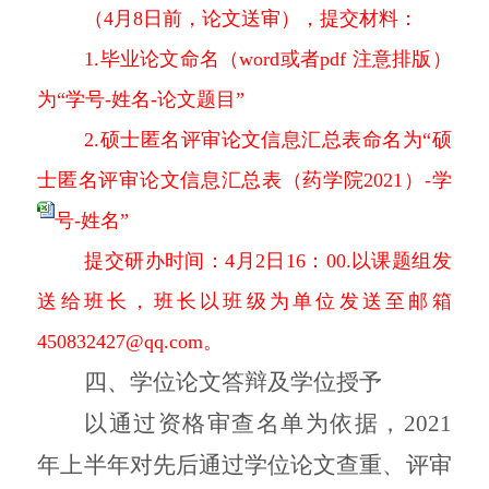
（
4月8日前，论文送审），提交材料：
1.毕业论文命名（word或者pdf 注意排版）
为“学号-姓名-论文题目”
2.硕士匿名评审论文信息汇总表命名为“硕
士匿名评审论文信息汇总表（药学院2021）-学
号-姓名”
提交研办时间：4月2日16：00.
以课题组发
送给班长，班长以班级为单位发送至邮箱
450832427@qq.com
。
四、学位论文答辩及学位授予
以通过资格审查名单为依据，
2021
年上半年对先后通过学位论文查重、评审