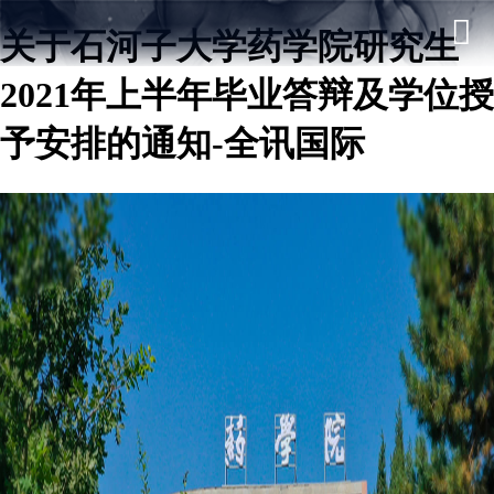
关于石河子大学药学院研究生
2021年上半年毕业答辩及学位授
予安排的通知-全讯国际