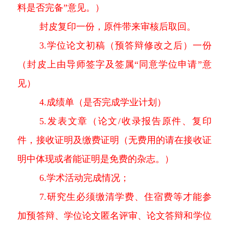
料是否完备”意见。）
封皮复印一份，原件带来审核后取回。
3.学位论文初稿（预答辩修改之后）一份
（封皮上由导师签字及签属“同意学位申请”意
见）
4.成绩单（是否完成学业计划）
5.发表文章（论文/收录报告原件、复印
件，接收证明及缴费证明（无费用的请在接收证
明中体现或者能证明是免费的杂志。）
6.学术活动完成情况；
7.研究生必须缴清学费、住宿费等才能参
加预答辩、学位论文匿名评审、论文答辩和学位