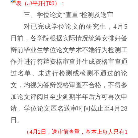
表（a3平开打印）：
三、学位论文
“查重”检测及送审
对已完成学位论文的研究生，
4月5
日前，各学院根据实际情况统筹安排好答
辩前毕业生学位论文学术不端行为检测工
作并进行答辩资格审查并生成资格审查通
过名单。未进行检测或检测不通过的论
文，均视为答辩资格审查不合格，不得参
加论文评阅且至少延期半年后方可再次申
请。学位论文匿名送审时间截止至4月28
日。
（
4月2日，送审前查重，基本上每人只有1