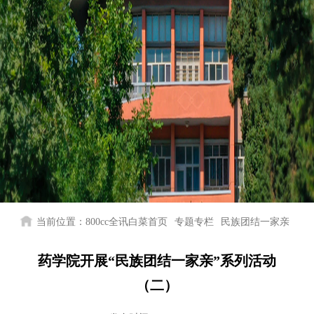
当前位置：
800cc全讯白菜首页
专题专栏
民族团结一家亲
药学院开展“民族团结一家亲”系列活动
（二）