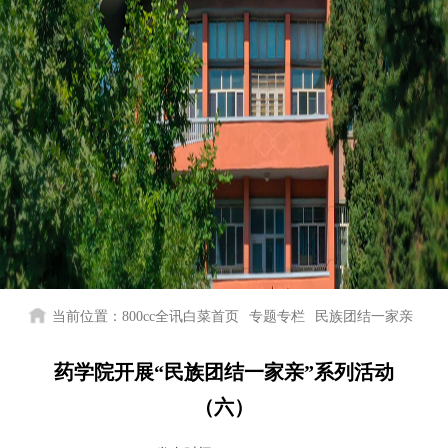
当前位置：
800cc全讯白菜首页
专题专栏
民族团结一家亲
药学院开展“民族团结一家亲”系列活动
（六）