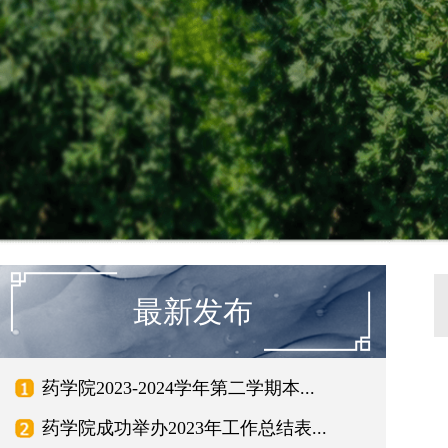
最新发布
药学院2023-2024学年第二学期本...
药学院成功举办2023年工作总结表...