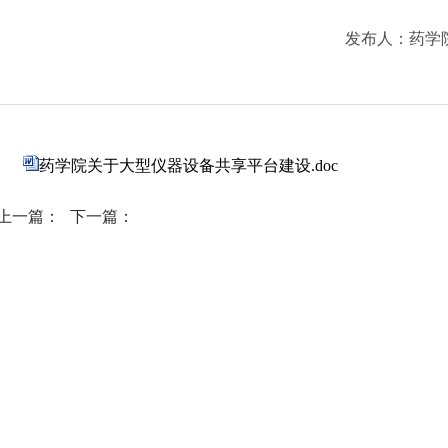
发布人：
药学
药学院关于大型仪器设备共享平台建设.doc
上一篇：
下一篇：