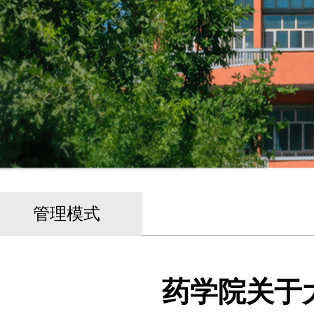
管理模式
药学院关于