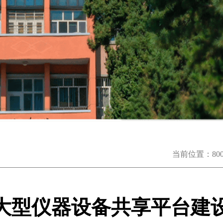
当前位置：
8
大型仪器设备共享平台建