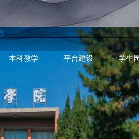
本科教学
平台建设
学生