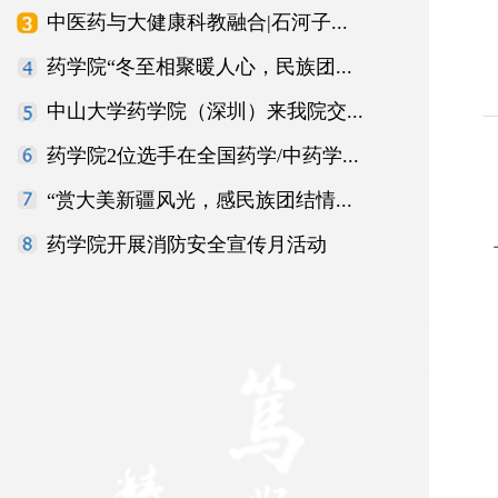
中医药与大健康科教融合|石河子...
药学院“冬至相聚暖人心，民族团...
中山大学药学院（深圳）来我院交...
药学院2位选手在全国药学/中药学...
“赏大美新疆风光，感民族团结情...
药学院开展消防安全宣传月活动