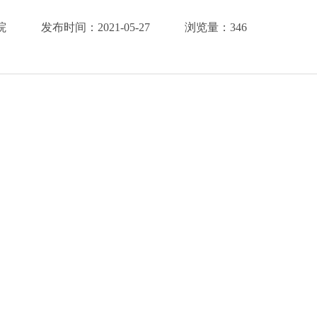
院
发布时间：
2021-05-27
浏览量：
346