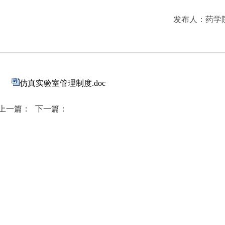
发布人：
药学
仿真实验室管理制度.doc
上一篇：
下一篇：