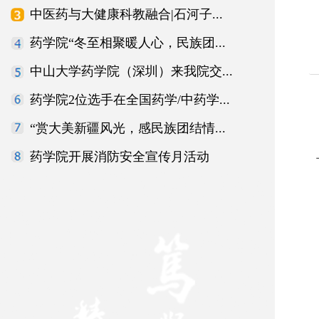
中医药与大健康科教融合|石河子...
药学院“冬至相聚暖人心，民族团...
中山大学药学院（深圳）来我院交...
药学院2位选手在全国药学/中药学...
“赏大美新疆风光，感民族团结情...
药学院开展消防安全宣传月活动