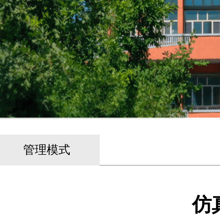
管理模式
仿