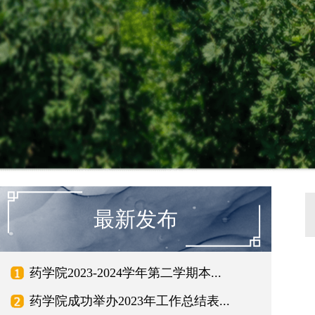
最新发布
药学院2023-2024学年第二学期本...
药学院成功举办2023年工作总结表...