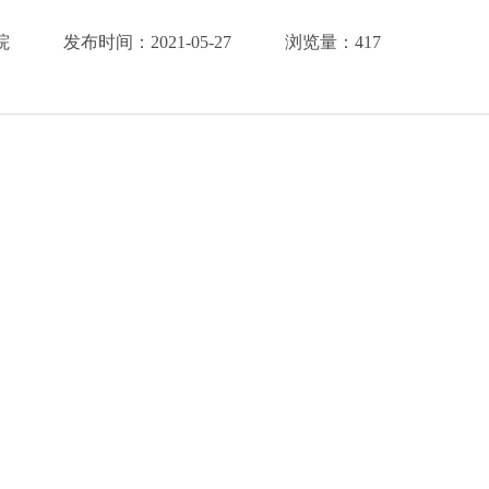
院
发布时间：
2021-05-27
浏览量：
417