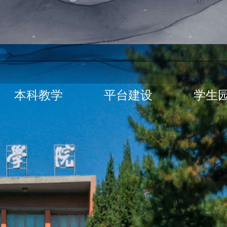
本科教学
平台建设
学生