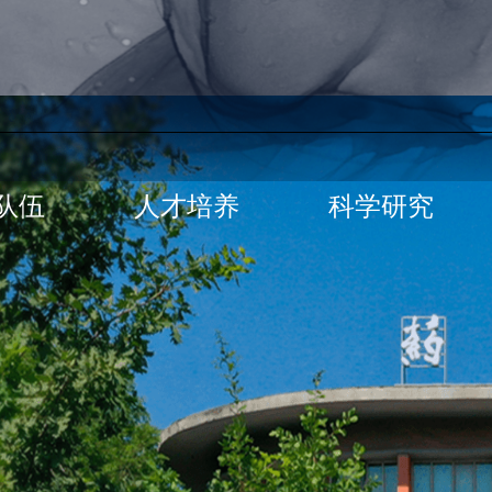
队伍
人才培养
科学研究