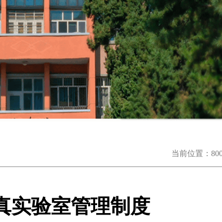
当前位置：
8
真实验室管理制度