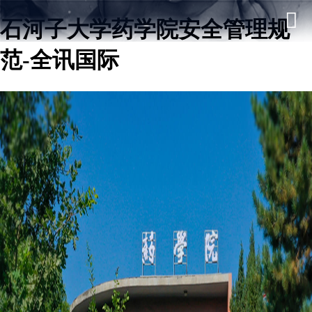
石河子大学药学院安全管理规
范-全讯国际