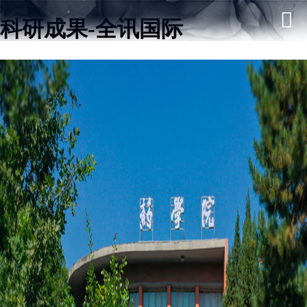
科研成果-全讯国际