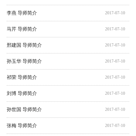
师资队伍
人才培养
李燕 导师简介
2017-07-10
科学研究
本科教学
马芹 导师简介
2017-07-10
平台建设
邢建国 导师简介
学生园地
2017-07-10
交流合作
孙玉华 导师简介
2017-07-10
祁荣 导师简介
2017-07-10
刘博 导师简介
2017-07-10
孙世国 导师简介
2017-07-10
张梅 导师简介
2017-07-10